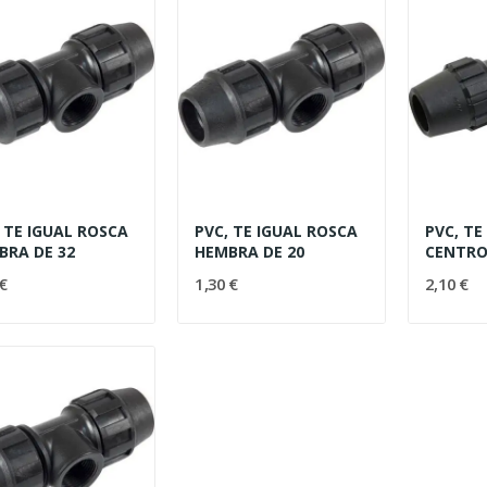
 TE IGUAL ROSCA
PVC, TE IGUAL ROSCA
PVC, TE
BRA DE 32
HEMBRA DE 20
CENTRO
€
1,30 €
2,10 €