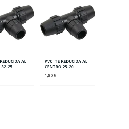
 REDUCIDA AL
PVC, TE REDUCIDA AL
 32-25
CENTRO 25-20
1,80 €