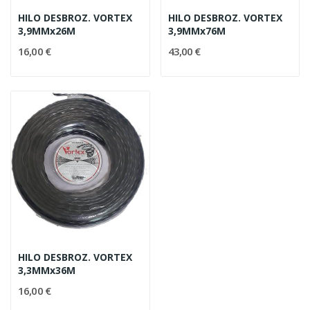
HILO DESBROZ. VORTEX
HILO DESBROZ. VORTEX
3,9MMx26M
3,9MMx76M
16,00 €
43,00 €
HILO DESBROZ. VORTEX
3,3MMx36M
16,00 €