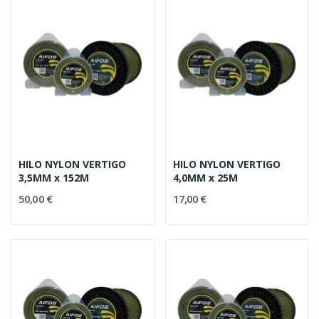
HILO NYLON VERTIGO
HILO NYLON VERTIGO
3,5MM x 152M
4,0MM x 25M
50,00 €
17,00 €