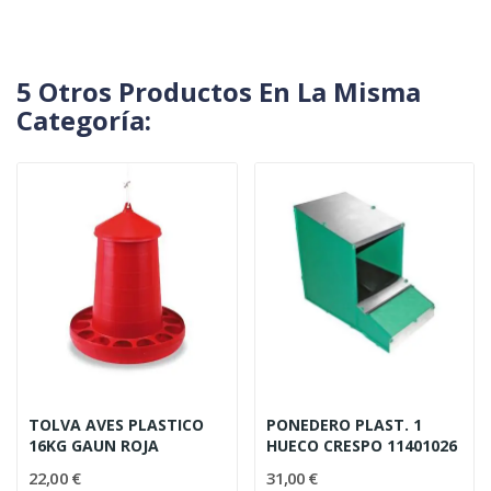
5 Otros Productos En La Misma
Categoría:
TOLVA AVES PLASTICO
PONEDERO PLAST. 1
16KG GAUN ROJA
HUECO CRESPO 11401026
22,00 €
31,00 €