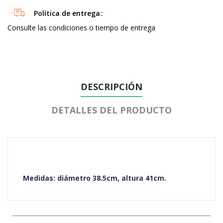
Política de entrega
Consulte las condiciones o tiempo de entrega
DESCRIPCIÓN
DETALLES DEL PRODUCTO
Medidas: diámetro 38.5cm, altura 41cm.