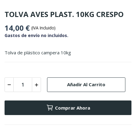
TOLVA AVES PLAST. 10KG CRESPO
14,00 €
(IVA Incluido)
Gastos de envío no incluidos.
Tolva de plástico campera 10kg
Añadir Al Carrito
Comprar Ahora