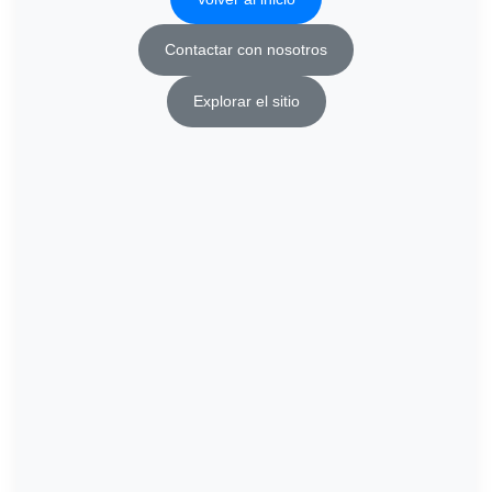
Contactar con nosotros
Explorar el sitio