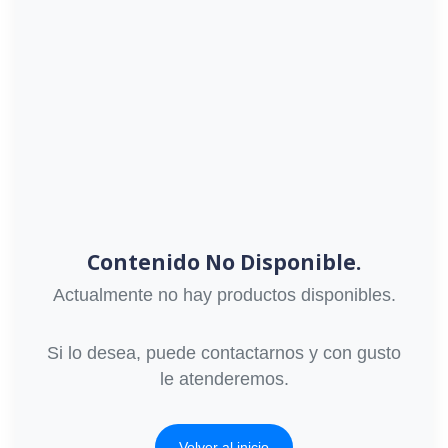
Contenido No Disponible.
Actualmente no hay productos disponibles.
Si lo desea, puede contactarnos y con gusto
le atenderemos.
Volver al inicio