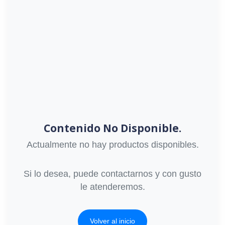
Contenido No Disponible.
Actualmente no hay productos disponibles.
Si lo desea, puede contactarnos y con gusto
le atenderemos.
Volver al inicio