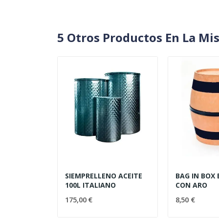
5 Otros Productos En La Mi
SIEMPRELLENO ACEITE
BAG IN BOX 
100L ITALIANO
CON ARO
175,00 €
8,50 €