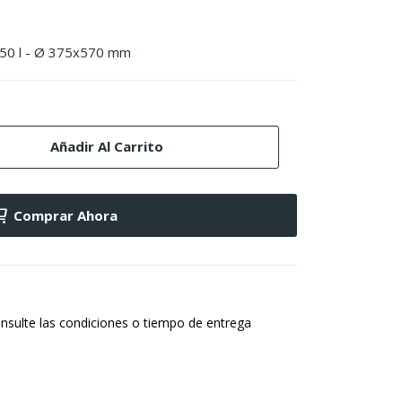
 50 l - Ø 375x570 mm
Añadir Al Carrito
Comprar Ahora
nsulte las condiciones o tiempo de entrega