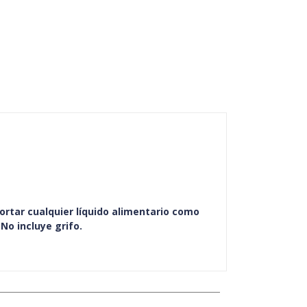
ortar cualquier líquido alimentario como
No incluye grifo.