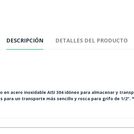
DESCRIPCIÓN
DETALLES DEL PRODUCTO
 en acero inoxidable AISI 304 idóneo para almacenar y transp
s para un transporte más sencillo y rosca para grifo de 1/2". *