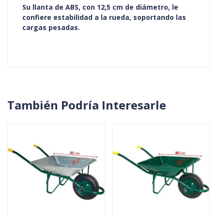
Su llanta de ABS, con 12,5 cm de diámetro, le
confiere estabilidad a la rueda, soportando las
cargas pesadas.
También Podría Interesarle