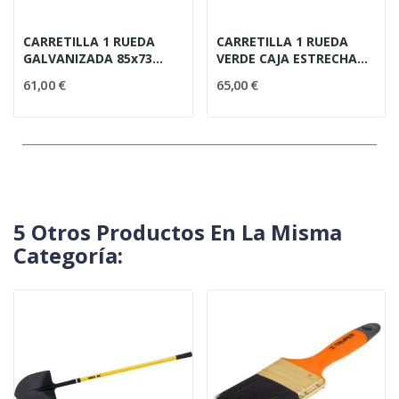
CARRETILLA 1 RUEDA
CARRETILLA 1 RUEDA
GALVANIZADA 85x73
VERDE CAJA ESTRECHA
GRANDE
80x64
61,00 €
65,00 €
5 Otros Productos En La Misma
Categoría: