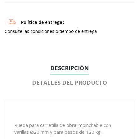
Política de entrega
Consulte las condiciones o tiempo de entrega
DESCRIPCIÓN
DETALLES DEL PRODUCTO
Rueda para carretilla de obra impinchable con
varillas Ø20 mm y para pesos de 120 kg..