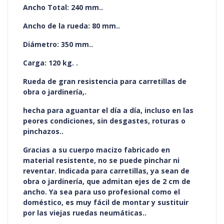
Ancho Total: 240 mm..
Ancho de la rueda: 80 mm..
Diámetro: 350 mm..
Carga: 120 kg. .
Rueda de gran resistencia para carretillas de
obra o jardinería,.
hecha para aguantar el día a día, incluso en las
peores condiciones, sin desgastes, roturas o
pinchazos..
Gracias a su cuerpo macizo fabricado en
material resistente, no se puede pinchar ni
reventar. Indicada para carretillas, ya sean de
obra o jardinería, que admitan ejes de 2 cm de
ancho. Ya sea para uso profesional como el
doméstico, es muy fácil de montar y sustituir
por las viejas ruedas neumáticas..