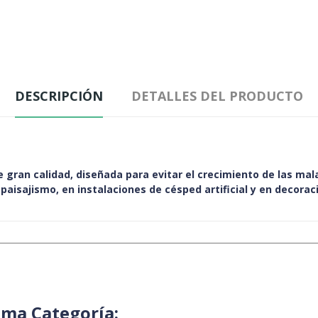
DESCRIPCIÓN
DETALLES DEL PRODUCTO
e gran calidad, diseñada para evitar el crecimiento de las mala
aisajismo, en instalaciones de césped artificial y en decorac
sma Categoría: