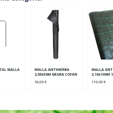
TAL MALLA
MALLA ANTIHIERBA
MALLA ANT
2,00x50M NEGRA COFAN
2,10x100M 
56,00 €
110,00 €