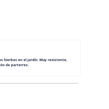
s hierbas en el jardín. Muy resistente,
ión de parterres.