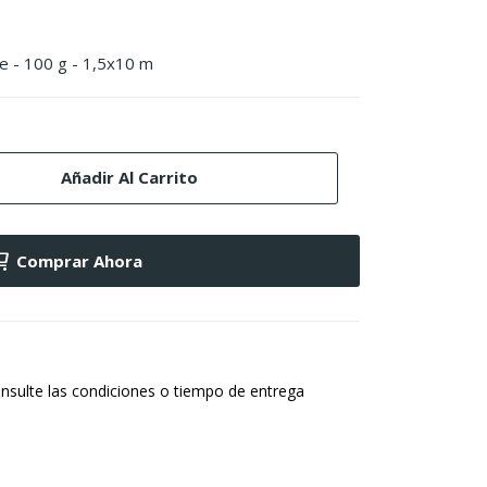
de - 100 g - 1,5x10 m
Añadir Al Carrito
Comprar Ahora
nsulte las condiciones o tiempo de entrega