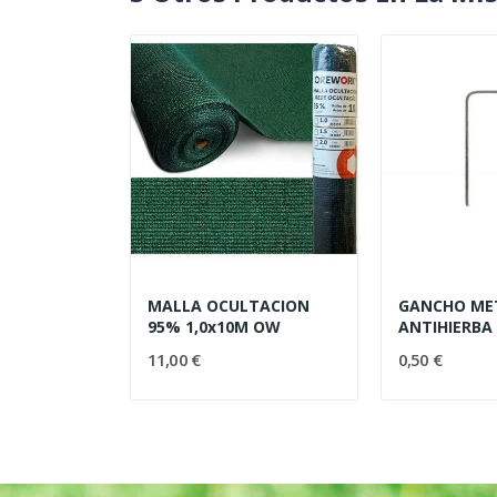
MALLA OCULTACION
GANCHO ME
95% 1,0x10M OW
ANTIHIERBA
11,00 €
0,50 €