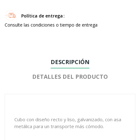
Política de entrega
Consulte las condiciones o tiempo de entrega
DESCRIPCIÓN
DETALLES DEL PRODUCTO
Cubo con diseño recto y liso, galvanizado, con asa
metálica para un transporte más cómodo.