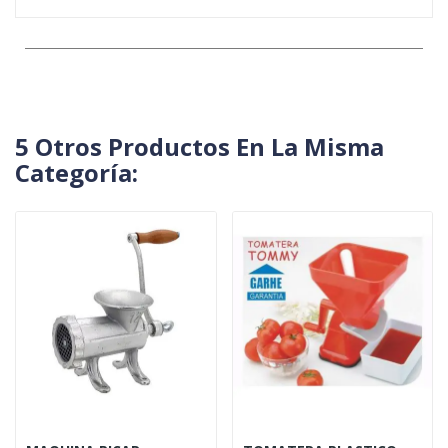
5 Otros Productos En La Misma
Categoría: