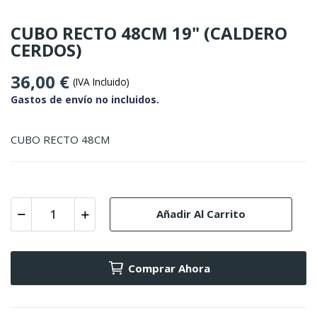
CUBO RECTO 48CM 19" (CALDERO
CERDOS)
36,00 €
(IVA Incluido)
Gastos de envío no incluidos.
CUBO RECTO 48CM
Añadir Al Carrito
Comprar Ahora