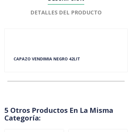
DETALLES DEL PRODUCTO
CAPAZO VENDIMIA NEGRO 42LIT
5 Otros Productos En La Misma
Categoría: