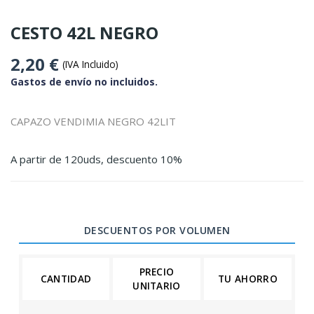
CESTO 42L NEGRO
2,20 €
(IVA Incluido)
Gastos de envío no incluidos.
CAPAZO VENDIMIA NEGRO 42LIT
A partir de 120uds, descuento 10%
DESCUENTOS POR VOLUMEN
PRECIO
CANTIDAD
TU AHORRO
UNITARIO