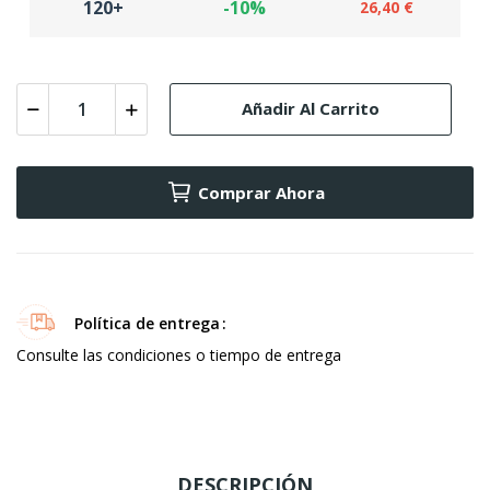
120+
-10%
26,40 €
Añadir Al Carrito
Comprar Ahora
Política de entrega
Consulte las condiciones o tiempo de entrega
DESCRIPCIÓN