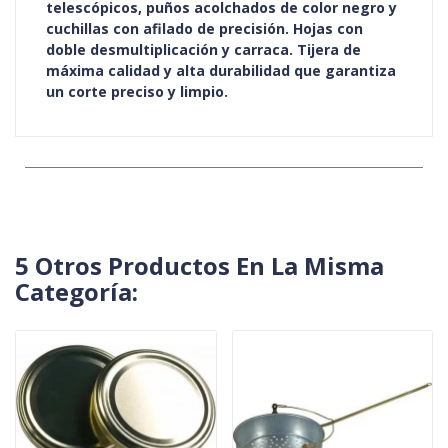
telescópicos, puños acolchados de color negro y
cuchillas con afilado de precisión. Hojas con
doble desmultiplicación y carraca. Tijera de
máxima calidad y alta durabilidad que garantiza
un corte preciso y limpio.
5 Otros Productos En La Misma
Categoría: