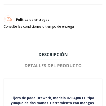
Política de entrega
Consulte las condiciones o tiempo de entrega
DESCRIPCIÓN
DETALLES DEL PRODUCTO
Tijera de poda Orework, modelo 020 AJRK LG tipo
yunque de dos manos. Herramienta con mangos