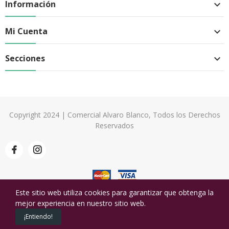
Información

Mi Cuenta

Secciones

Copyright 2024 | Comercial Alvaro Blanco, Todos los Derechos
Reservados
Este sitio web utiliza cookies para garantizar que obtenga la
mejor experiencia en nuestro sitio web.
0
¡Entiendo!
Productos
Cart