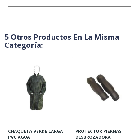
5 Otros Productos En La Misma
Categoría:
CHAQUETA VERDE LARGA
PROTECTOR PIERNAS
PVC AGUA
DESBROZADORA