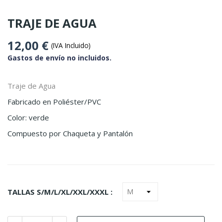
TRAJE DE AGUA
12,00 €
(IVA Incluido)
Gastos de envío no incluidos.
Traje de Agua
Fabricado en Poliéster/PVC
Color: verde
Compuesto por Chaqueta y Pantalón
TALLAS S/M/L/XL/XXL/XXXL :