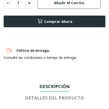
Añadir Al Carrito
Comprar Ahora
Política de entrega
Consulte las condiciones o tiempo de entrega
DESCRIPCIÓN
DETALLES DEL PRODUCTO