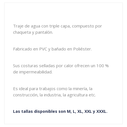
Traje de agua con triple capa, compuesto por
chaqueta y pantalón.
Fabricado en PVC y bañado en Poliéster.
Sus costuras selladas por calor ofrecen un 100 %
de impermeabilidad.
Es ideal para trabajos como la minería, la
construcción, la industria, la agricultura etc.
Las tallas disponibles son M, L, XL, XXL y XXXL.