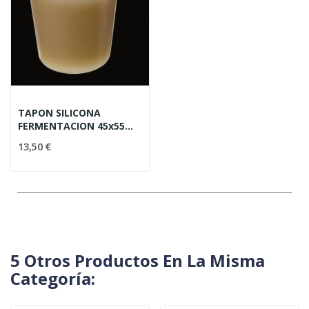
TAPON SILICONA
FERMENTACION 45x55
F16
13,50 €
5 Otros Productos En La Misma
Categoría: