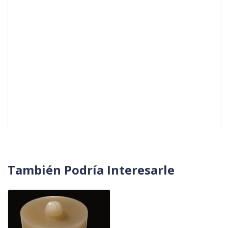
También Podría Interesarle