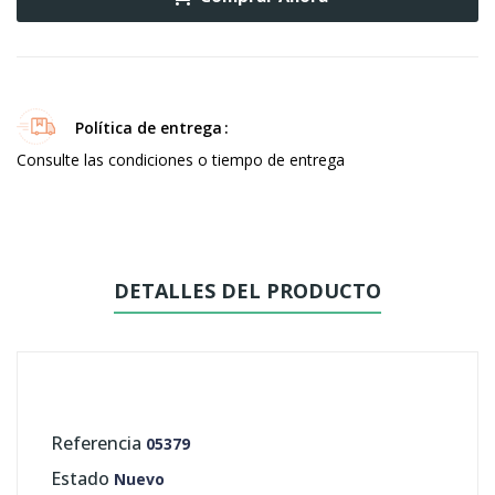
Política de entrega
Consulte las condiciones o tiempo de entrega
DETALLES DEL PRODUCTO
Referencia
05379
Estado
Nuevo