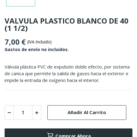
VALVULA PLASTICO BLANCO DE 40
(1 1/2)
7,00 €
(IVA Incluido)
Gastos de envío no incluidos.
Válvula plástica PVC de expulsión doble efecto, por sistema
de canica que permite la salida de gases hacia el exterior e
impide la entrada de oxígeno hacia el interior.
Añadir Al Carrito
Comprar Ahora