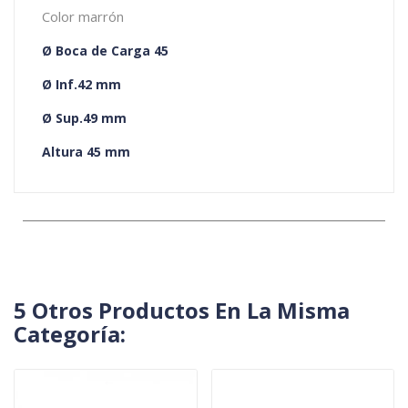
Color marrón
Ø Boca de Carga 45
Ø Inf.42 mm
Ø Sup.49 mm
Altura 45 mm
5 Otros Productos En La Misma
Categoría: