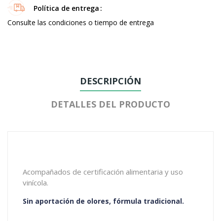
Política de entrega
Consulte las condiciones o tiempo de entrega
DESCRIPCIÓN
DETALLES DEL PRODUCTO
Acompañados de certificación alimentaria y uso
vinícola.
Sin aportación de olores, fórmula tradicional.