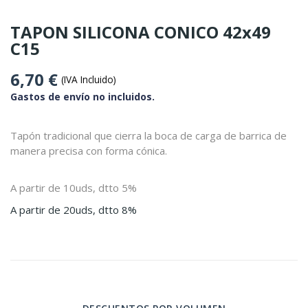
TAPON SILICONA CONICO 42x49
C15
6,70 €
(IVA Incluido)
Gastos de envío no incluidos.
Tapón tradicional que cierra la boca de carga de barrica de
manera precisa con forma cónica.
A partir de 10uds, dtto 5%
A partir de 20uds, dtto 8%