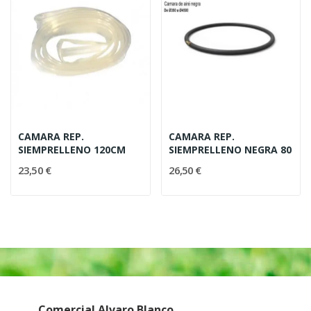
CAMARA REP.
CAMARA REP.
SIEMPRELLENO 120CM
SIEMPRELLENO NEGRA 80
23,50 €
26,50 €
Comercial Alvaro Blanco