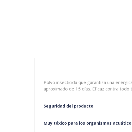
Polvo insecticida que garantiza una enérgica
aproximado de 15 días. Eficaz contra todo t
Seguridad del producto
Muy tóxico para los organismos acuático