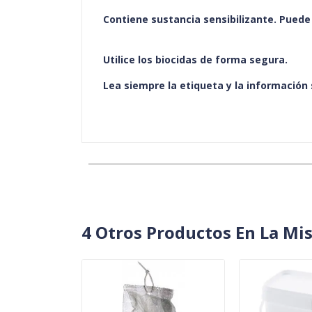
Contiene sustancia sensibilizante. Puede
Utilice los biocidas de forma segura.
Lea siempre la etiqueta y la información 
4 Otros Productos En La Mi