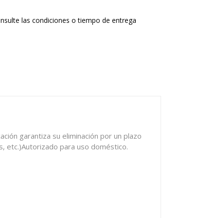
nsulte las condiciones o tiempo de entrega
ación garantiza su eliminación por un plazo
s, etc.)Autorizado para uso doméstico.