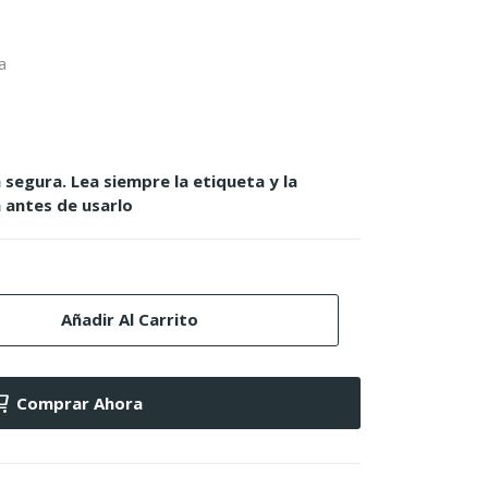
a
 segura. Lea siempre la etiqueta y la
 antes de usarlo
Añadir Al Carrito
Comprar Ahora