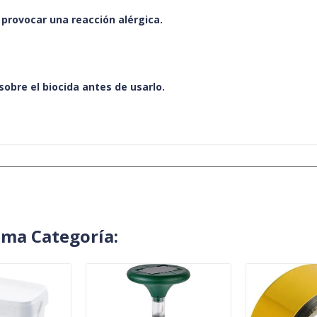
 provocar una reacción alérgica.
sobre el biocida antes de usarlo.
sma Categoría: