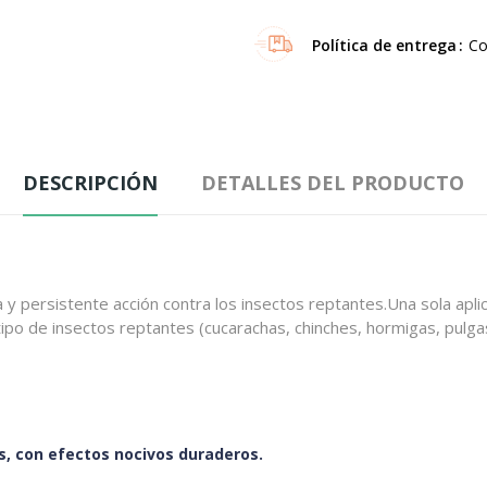
Política de entrega
Co
DESCRIPCIÓN
DETALLES DEL PRODUCTO
 y persistente acción contra los insectos reptantes.Una sola aplic
ipo de insectos reptantes (cucarachas, chinches, hormigas, pulga
s, con efectos nocivos duraderos.