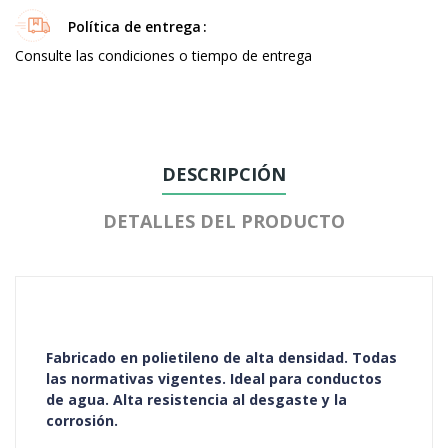
Política de entrega
Consulte las condiciones o tiempo de entrega
DESCRIPCIÓN
DETALLES DEL PRODUCTO
Fabricado en polietileno de alta densidad. Todas
las normativas vigentes. Ideal para conductos
de agua. Alta resistencia al desgaste y la
corrosión.