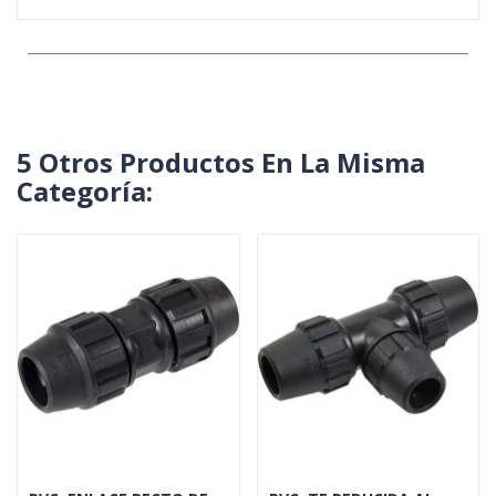
5 Otros Productos En La Misma
Categoría: