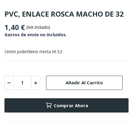
PVC, ENLACE ROSCA MACHO DE 32
1,40 €
(IVA Incluido)
Gastos de envío no incluidos.
Unión polietileno mixta M 32
Añadir Al Carrito
Comprar Ahora