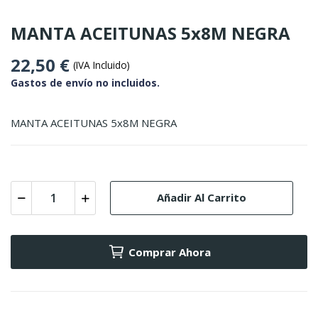
MANTA ACEITUNAS 5x8M NEGRA
22,50 €
(IVA Incluido)
Gastos de envío no incluidos.
MANTA ACEITUNAS 5x8M NEGRA
Añadir Al Carrito
Comprar Ahora