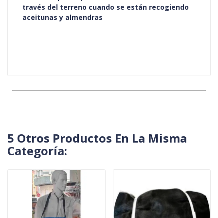
través del terreno cuando se están recogiendo
aceitunas y almendras
5 Otros Productos En La Misma
Categoría: