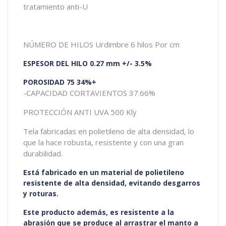
tratamiento anti-U
NÚMERO DE HILOS Urdimbre 6 hilos Por cm
ESPESOR DEL HILO 0.27 mm +/- 3.5%
POROSIDAD 75 34%+
-CAPACIDAD CORTAVIENTOS 37.66%
PROTECCIÓN ANTI UVA 500 Kly
Tela fabricadas en polietileno de alta densidad, lo
que la hace robusta, resistente y con una gran
durabilidad.
Está fabricado en un material de polietileno
resistente de alta densidad, evitando desgarros
y roturas.
Este producto además, es resistente a la
abrasión que se produce al arrastrar el manto a