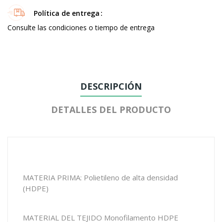
Política de entrega
Consulte las condiciones o tiempo de entrega
DESCRIPCIÓN
DETALLES DEL PRODUCTO
MATERIA PRIMA: Polietileno de alta densidad
(HDPE)
MATERIAL DEL TEJIDO Monofilamento HDPE