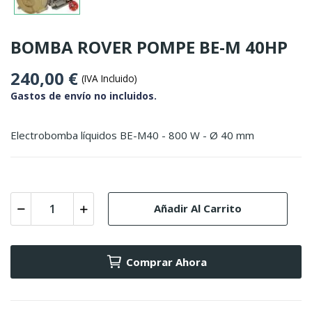
BOMBA ROVER POMPE BE-M 40HP
240,00 €
(IVA Incluido)
Gastos de envío no incluidos.
Electrobomba líquidos BE-M40 - 800 W - Ø 40 mm
Añadir Al Carrito
Comprar Ahora