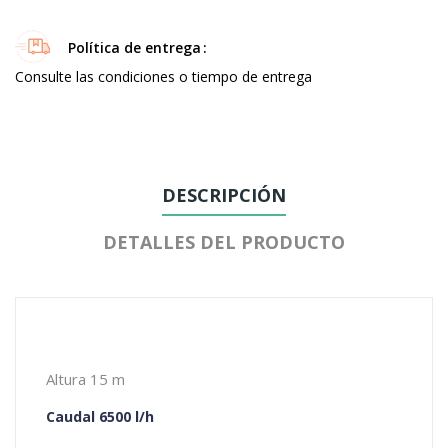
Política de entrega
Consulte las condiciones o tiempo de entrega
DESCRIPCIÓN
DETALLES DEL PRODUCTO
Altura 15 m
Caudal 6500 l/h