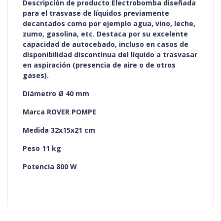
Descripción de producto Electrobomba diseñada
para el trasvase de líquidos previamente
decantados como por ejemplo agua, vino, leche,
zumo, gasolina, etc. Destaca por su excelente
capacidad de autocebado, incluso en casos de
disponibilidad discontinua del líquido a trasvasar
en aspiración (presencia de aire o de otros
gases).
Diámetro Ø 40 mm
Marca ROVER POMPE
Medida 32x15x21 cm
Peso 11 kg
Potencia 800 W