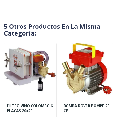
5 Otros Productos En La Misma
Categoría:
FILTRO VINO COLOMBO 6
BOMBA ROVER POMPE 20
PLACAS 20x20
CE