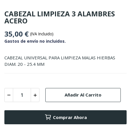
CABEZAL LIMPIEZA 3 ALAMBRES
ACERO
35,00 €
(IVA Incluido)
Gastos de envío no incluidos.
CABEZAL UNIVERSAL PARA LIMPIEZA MALAS HIERBAS
DIAM. 20 - 25.4 MM
Añadir Al Carrito
Comprar Ahora