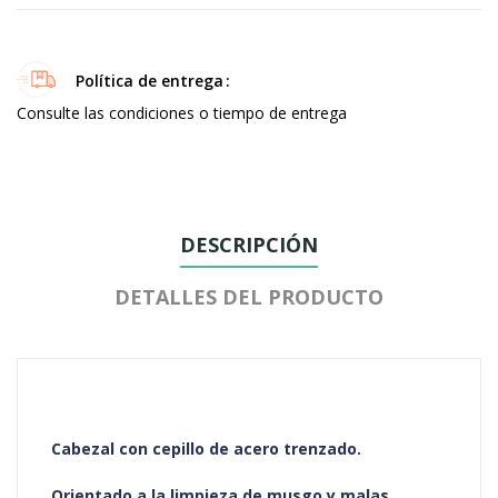
Política de entrega
Consulte las condiciones o tiempo de entrega
DESCRIPCIÓN
DETALLES DEL PRODUCTO
Cabezal con cepillo de acero trenzado.
Orientado a la limpieza de musgo y malas