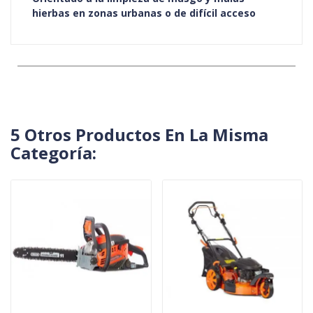
hierbas en zonas urbanas o de difícil acceso
5 Otros Productos En La Misma
Categoría: