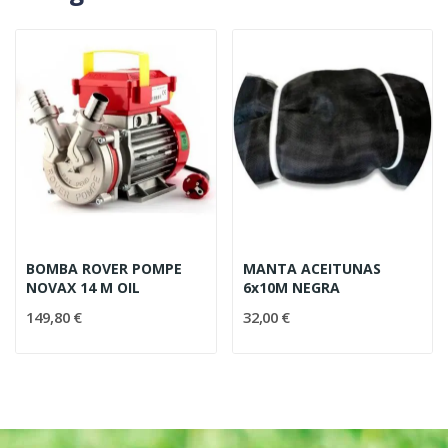
BOMBA ROVER POMPE
MANTA ACEITUNAS
NOVAX 14 M OIL
6x10M NEGRA
149,80 €
32,00 €