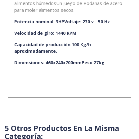
alimentos húmedosUn juego de Rodanas de acero
para moler alimentos secos.
Potencia nominal: 3HPVoltaje: 230 v - 50 Hz
Velocidad de giro: 1440 RPM
Capacidad de producción 100 Kg/h
aproximadamente.
Dimensiones: 460x240x700mmPeso 27kg
5 Otros Productos En La Misma
Categoría: