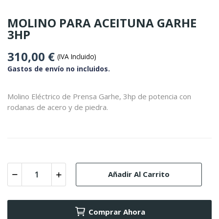
MOLINO PARA ACEITUNA GARHE
3HP
310,00 €
(IVA Incluido)
Gastos de envío no incluidos.
Molino Eléctrico de Prensa Garhe, 3hp de potencia con
rodanas de acero y de piedra.
Añadir Al Carrito
Comprar Ahora