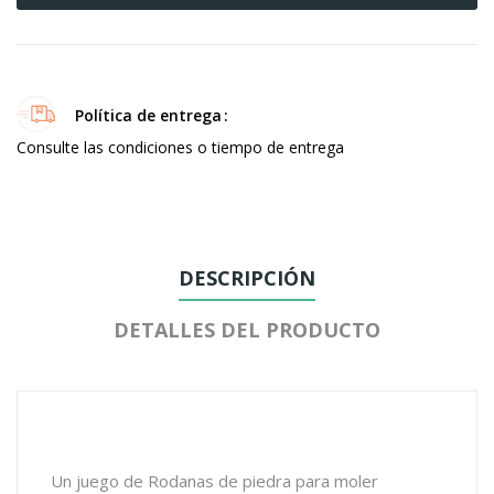
Política de entrega
Consulte las condiciones o tiempo de entrega
DESCRIPCIÓN
DETALLES DEL PRODUCTO
Un juego de Rodanas de piedra para moler