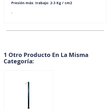
Presión máx. trabajo: 2-3 Kg / cm2
.
1 Otro Producto En La Misma
Categoría: