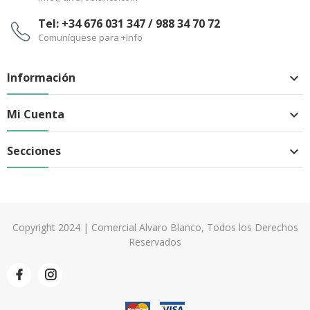
Tel: +34 676 031 347 / 988 34 70 72
Comuníquese para +info
Información

Mi Cuenta

Secciones

Copyright 2024 | Comercial Alvaro Blanco, Todos los Derechos
Reservados