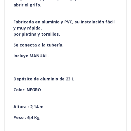
abrir el grifo.
Fabricada en aluminio y PVC, su Instalación fácil
y muy rápida,
por pletina y tornillos.
Se conecta a la tubería.
Incluye MANUAL.
Depósito de aluminio de 23 L
Color: NEGRO
Altura : 2,14 m
Peso : 6,4 Kg