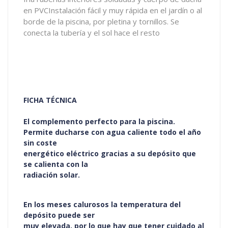
en PVCInstalación fácil y muy rápida en el jardín o al
borde de la piscina, por pletina y tornillos. Se
conecta la tubería y el sol hace el resto
FICHA TÉCNICA
El complemento perfecto para la piscina.
Permite ducharse con agua caliente todo el año
sin coste
energético eléctrico gracias a su depósito que
se calienta con la
radiación solar.
En los meses calurosos la temperatura del
depósito puede ser
muy elevada, por lo que hay que tener cuidado al