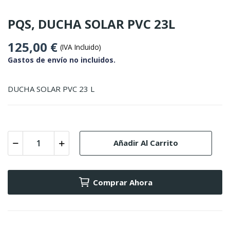
PQS, DUCHA SOLAR PVC 23L
125,00 €
(IVA Incluido)
Gastos de envío no incluidos.
DUCHA SOLAR PVC 23 L
Añadir Al Carrito
Comprar Ahora