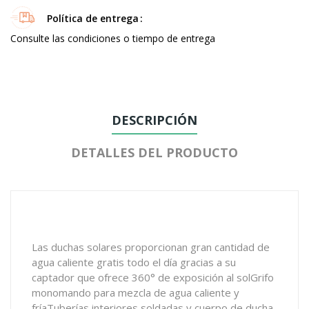
Política de entrega
Consulte las condiciones o tiempo de entrega
DESCRIPCIÓN
DETALLES DEL PRODUCTO
Las duchas solares proporcionan gran cantidad de
agua caliente gratis todo el día gracias a su
captador que ofrece 360° de exposición al solGrifo
monomando para mezcla de agua caliente y
fríaTuberías interiores soldadas y cuerpo de ducha