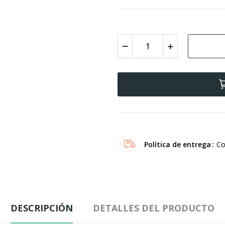
Política de entrega
Co
DESCRIPCIÓN
DETALLES DEL PRODUCTO