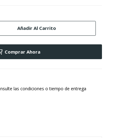
Añadir Al Carrito
Comprar Ahora
nsulte las condiciones o tiempo de entrega