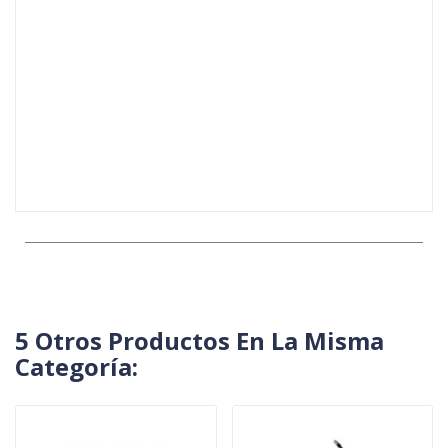
5 Otros Productos En La Misma
Categoría: