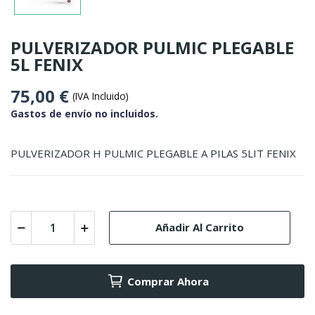
PULVERIZADOR PULMIC PLEGABLE
5L FENIX
75,00 €
(IVA Incluido)
Gastos de envío no incluidos.
PULVERIZADOR H PULMIC PLEGABLE A PILAS 5LIT FENIX
Añadir Al Carrito
Comprar Ahora