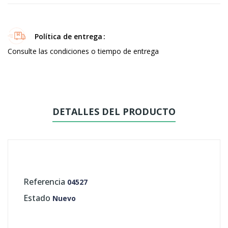
Política de entrega
Consulte las condiciones o tiempo de entrega
DETALLES DEL PRODUCTO
Referencia
04527
Estado
Nuevo