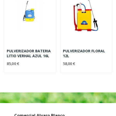
PULVERIZADOR BATERIA
PULVERIZADOR FLORAL
LITIO VERHAL AZUL 16L
12L
85,00 €
58,00 €
Comercial Alvaro Blanco