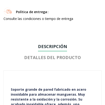
Política de entrega
Consulte las condiciones o tiempo de entrega
DESCRIPCIÓN
DETALLES DEL PRODUCTO
Soporte grande de pared fabricado en acero
inoxidable para almacenar mangueras. Muy
resistente a la oxidación y la corrosión. Su
acabado inoxidable ofrece, además, una