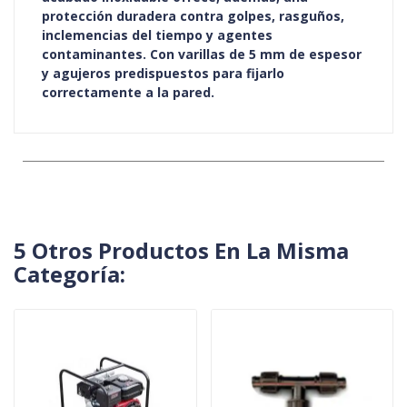
protección duradera contra golpes, rasguños,
inclemencias del tiempo y agentes
contaminantes. Con varillas de 5 mm de espesor
y agujeros predispuestos para fijarlo
correctamente a la pared.
5 Otros Productos En La Misma
Categoría: