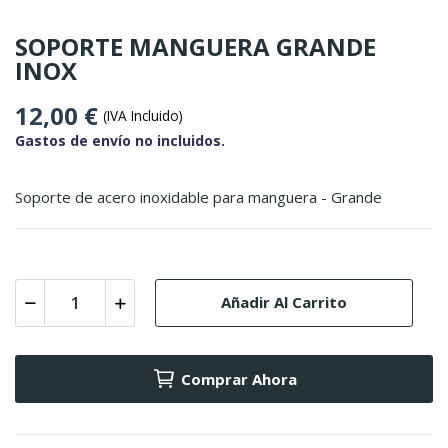
SOPORTE MANGUERA GRANDE
INOX
12,00 €
(IVA Incluido)
Gastos de envío no incluidos.
Soporte de acero inoxidable para manguera - Grande
Añadir Al Carrito
Comprar Ahora