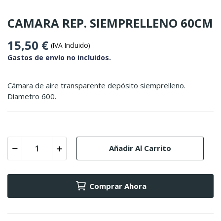
CAMARA REP. SIEMPRELLENO 60CM
15,50 €
(IVA Incluido)
Gastos de envío no incluidos.
Cámara de aire transparente depósito siemprelleno.
Diametro 600.
Añadir Al Carrito
Comprar Ahora