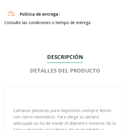
Política de entrega
Consulte las condiciones o tiempo de entrega
DESCRIPCIÓN
DETALLES DEL PRODUCTO
Cámaras plásticas para depósitos siempre llenos
con cierre neumático. Para elegir la cámara
adecuada se ha de medir el diámetro exterior de la
tapa y escoger una cámara de igual medida o