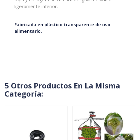
ligeramente inferior.
Fabricada en plástico transparente de uso
alimentario.
5 Otros Productos En La Misma
Categoría: