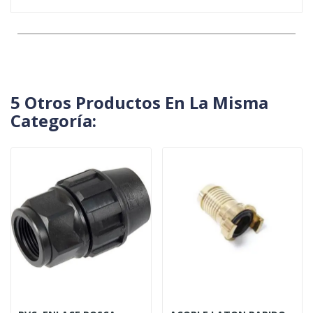
5 Otros Productos En La Misma
Categoría: