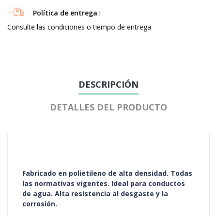
Política de entrega
Consulte las condiciones o tiempo de entrega
DESCRIPCIÓN
DETALLES DEL PRODUCTO
Fabricado en polietileno de alta densidad. Todas
las normativas vigentes. Ideal para conductos
de agua. Alta resistencia al desgaste y la
corrosión.