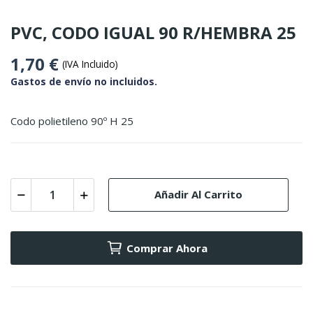
PVC, CODO IGUAL 90 R/HEMBRA 25
1,70 €
(IVA Incluido)
Gastos de envío no incluidos.
Codo polietileno 90º H 25
Añadir Al Carrito
Comprar Ahora