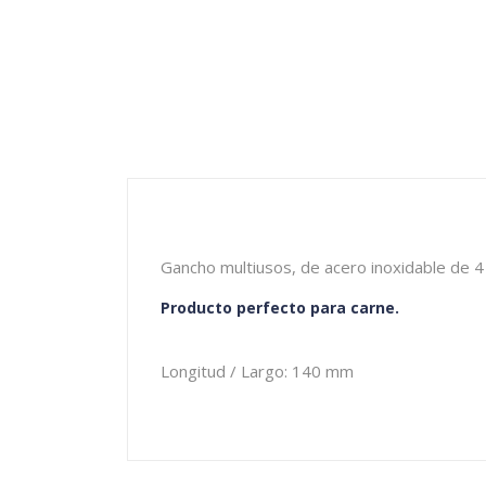
Gancho multiusos, de acero inoxidable de 4
Producto perfecto para carne.
Longitud / Largo: 140 mm