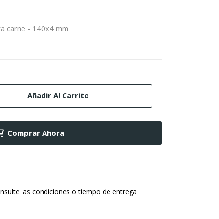
ra carne - 140x4 mm
Añadir Al Carrito
Comprar Ahora
nsulte las condiciones o tiempo de entrega