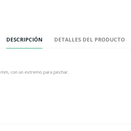
DESCRIPCIÓN
DETALLES DEL PRODUCTO
 mm, con un extremo para pinchar.