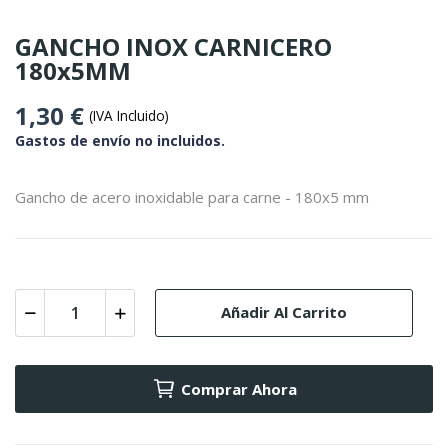
GANCHO INOX CARNICERO
180x5MM
1,30 €
(IVA Incluido)
Gastos de envío no incluidos.
Gancho de acero inoxidable para carne - 180x5 mm
Añadir Al Carrito
Comprar Ahora