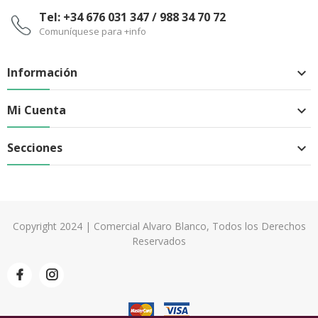
Tel: +34 676 031 347 / 988 34 70 72
Comuníquese para +info
Información

Mi Cuenta

Secciones

Copyright 2024 | Comercial Alvaro Blanco, Todos los Derechos
Reservados