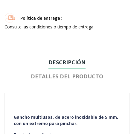
Política de entrega
Consulte las condiciones o tiempo de entrega
DESCRIPCIÓN
DETALLES DEL PRODUCTO
Gancho multiusos, de acero inoxidable de 5 mm,
con un extremo para pinchar.