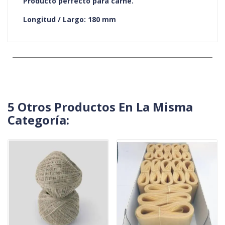
Producto perfecto para carne.
Longitud / Largo: 180 mm
5 Otros Productos En La Misma
Categoría: