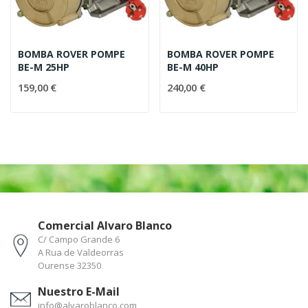
BOMBA ROVER POMPE
BOMBA ROVER POMPE
BE-M 25HP
BE-M 40HP
159,00 €
240,00 €
Comercial Alvaro Blanco
C/ Campo Grande 6
A Rua de Valdeorras
Ourense 32350
Nuestro E-Mail
info@alvaroblanco.com