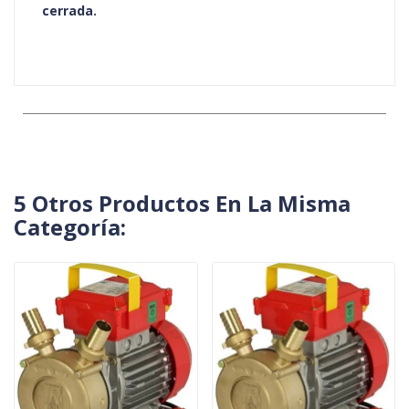
cerrada.
5 Otros Productos En La Misma
Categoría: