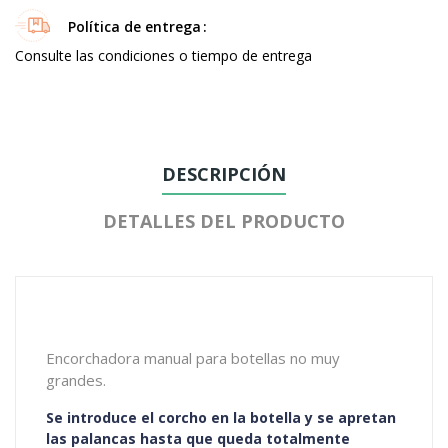
Política de entrega
Consulte las condiciones o tiempo de entrega
DESCRIPCIÓN
DETALLES DEL PRODUCTO
Encorchadora manual para botellas no muy
grandes.
Se introduce el corcho en la botella y se apretan
las palancas hasta que queda totalmente