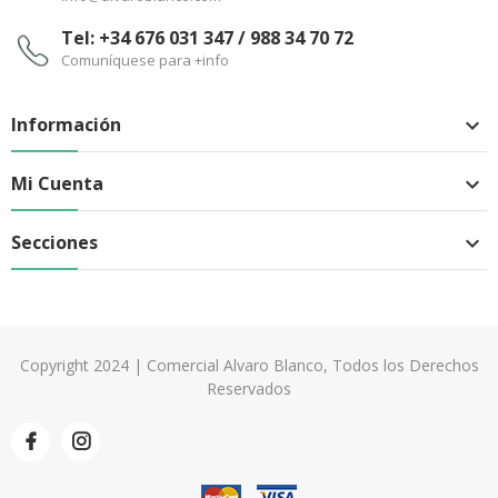
Tel: +34 676 031 347 / 988 34 70 72
Comuníquese para +info
Información

Mi Cuenta

Secciones

Copyright 2024 | Comercial Alvaro Blanco, Todos los Derechos
Reservados