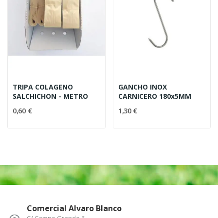
TRIPA COLAGENO
GANCHO INOX
SALCHICHON - METRO
CARNICERO 180x5MM
0,60 €
1,30 €
Comercial Alvaro Blanco