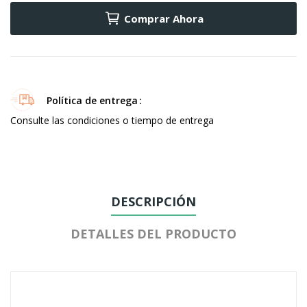
Comprar Ahora
Política de entrega
Consulte las condiciones o tiempo de entrega
DESCRIPCIÓN
DETALLES DEL PRODUCTO