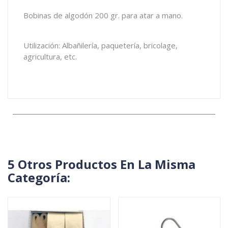
Bobinas de algodón 200 gr. para atar a mano.
Utilización: Albañilería, paquetería, bricolage,
agricultura, etc.
5 Otros Productos En La Misma
Categoría: